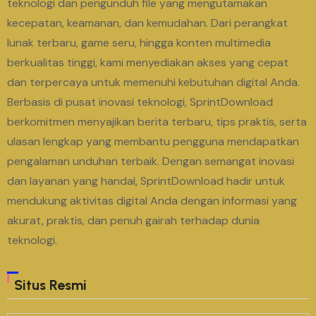
teknologi dan pengunduh file yang mengutamakan
kecepatan, keamanan, dan kemudahan. Dari perangkat
lunak terbaru, game seru, hingga konten multimedia
berkualitas tinggi, kami menyediakan akses yang cepat
dan terpercaya untuk memenuhi kebutuhan digital Anda.
Berbasis di pusat inovasi teknologi, SprintDownload
berkomitmen menyajikan berita terbaru, tips praktis, serta
ulasan lengkap yang membantu pengguna mendapatkan
pengalaman unduhan terbaik. Dengan semangat inovasi
dan layanan yang handal, SprintDownload hadir untuk
mendukung aktivitas digital Anda dengan informasi yang
akurat, praktis, dan penuh gairah terhadap dunia
teknologi.
Situs Resmi