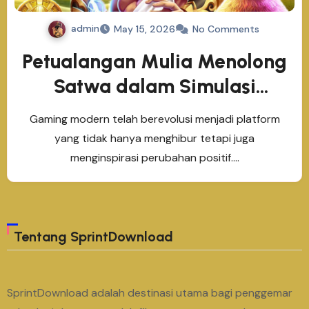
admin
May 15, 2026
No Comments
Petualangan Mulia Menolong
Satwa dalam Simulasi
Digital
Gaming modern telah berevolusi menjadi platform
yang tidak hanya menghibur tetapi juga
menginspirasi perubahan positif.…
Tentang SprintDownload
SprintDownload adalah destinasi utama bagi penggemar