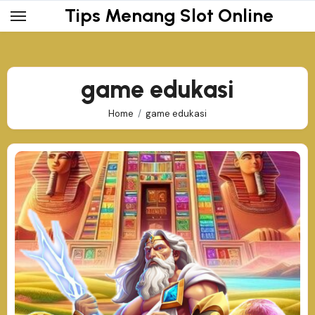
Skip
Tips Menang Slot Online
to
content
game edukasi
Home
game edukasi