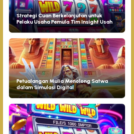
Strategi Cuan Berkelanjutan untuk
Pelaku Usaha Pemula Tim Insight Usaha
10 Mei 2026
Petualangan Mulia Menolong Satwa
dalam Simulasi Digital