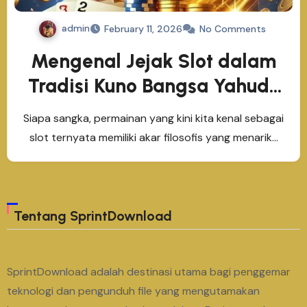
admin
February 11, 2026
No Comments
Mengenal Jejak Slot dalam
Tradisi Kuno Bangsa Yahudi:
Dari Simbol Keberuntungan
Siapa sangka, permainan yang kini kita kenal sebagai
hingga Hiburan Modern
slot ternyata memiliki akar filosofis yang menarik…
Tentang SprintDownload
SprintDownload adalah destinasi utama bagi penggemar
teknologi dan pengunduh file yang mengutamakan