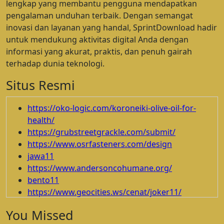
lengkap yang membantu pengguna mendapatkan
pengalaman unduhan terbaik. Dengan semangat
inovasi dan layanan yang handal, SprintDownload hadir
untuk mendukung aktivitas digital Anda dengan
informasi yang akurat, praktis, dan penuh gairah
terhadap dunia teknologi.
Situs Resmi
https://oko-logic.com/koroneiki-olive-oil-for-
health/
https://grubstreetgrackle.com/submit/
https://www.osrfasteners.com/design
jawa11
https://www.andersoncohumane.org/
bento11
https://www.geocities.ws/cenat/joker11/
https://www.vernonparkgym.com/
You Missed