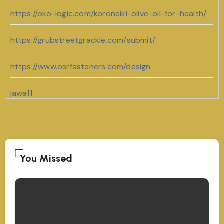
https://oko-logic.com/koroneiki-olive-oil-for-health/
https://grubstreetgrackle.com/submit/
https://www.osrfasteners.com/design
jawa11
https://www.andersoncohumane.org/
bento11
You Missed
https://www.geocities.ws/cenat/joker11/
https://www.vernonparkgym.com/