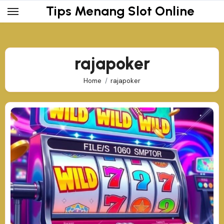
Skip
Tips Menang Slot Online
to
content
rajapoker
Home
rajapoker