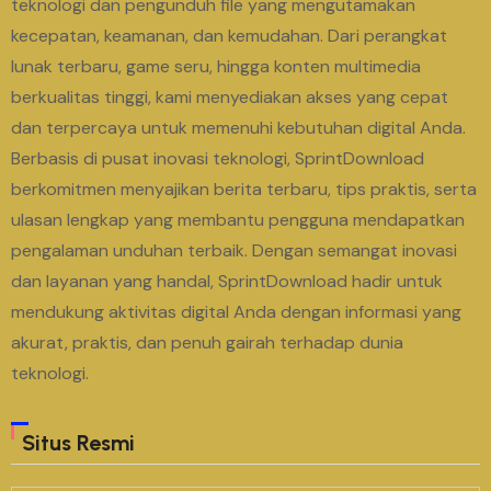
teknologi dan pengunduh file yang mengutamakan
kecepatan, keamanan, dan kemudahan. Dari perangkat
lunak terbaru, game seru, hingga konten multimedia
berkualitas tinggi, kami menyediakan akses yang cepat
dan terpercaya untuk memenuhi kebutuhan digital Anda.
Berbasis di pusat inovasi teknologi, SprintDownload
berkomitmen menyajikan berita terbaru, tips praktis, serta
ulasan lengkap yang membantu pengguna mendapatkan
pengalaman unduhan terbaik. Dengan semangat inovasi
dan layanan yang handal, SprintDownload hadir untuk
mendukung aktivitas digital Anda dengan informasi yang
akurat, praktis, dan penuh gairah terhadap dunia
teknologi.
Situs Resmi