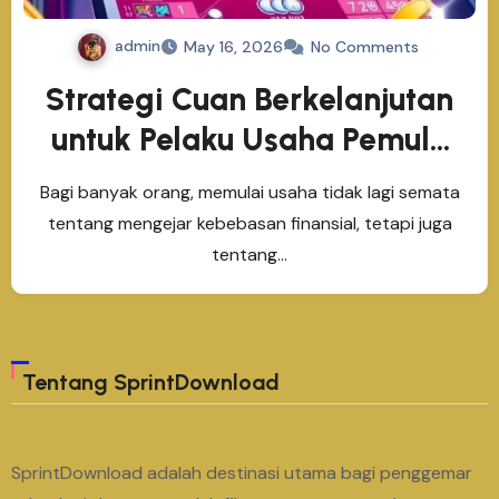
admin
May 16, 2026
No Comments
Strategi Cuan Berkelanjutan
untuk Pelaku Usaha Pemula
Tim Insight Usaha 10 Mei
Bagi banyak orang, memulai usaha tidak lagi semata
2026
tentang mengejar kebebasan finansial, tetapi juga
tentang…
Tentang SprintDownload
SprintDownload adalah destinasi utama bagi penggemar