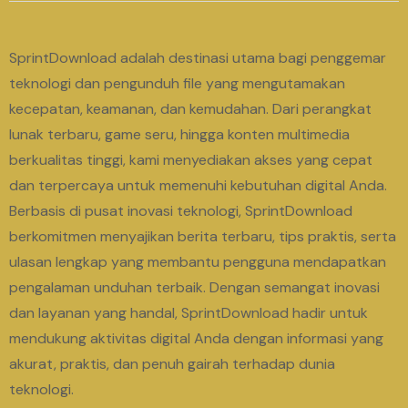
SprintDownload adalah destinasi utama bagi penggemar
teknologi dan pengunduh file yang mengutamakan
kecepatan, keamanan, dan kemudahan. Dari perangkat
lunak terbaru, game seru, hingga konten multimedia
berkualitas tinggi, kami menyediakan akses yang cepat
dan terpercaya untuk memenuhi kebutuhan digital Anda.
Berbasis di pusat inovasi teknologi, SprintDownload
berkomitmen menyajikan berita terbaru, tips praktis, serta
ulasan lengkap yang membantu pengguna mendapatkan
pengalaman unduhan terbaik. Dengan semangat inovasi
dan layanan yang handal, SprintDownload hadir untuk
mendukung aktivitas digital Anda dengan informasi yang
akurat, praktis, dan penuh gairah terhadap dunia
teknologi.