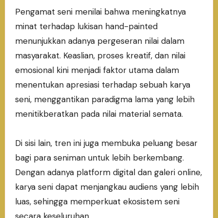
Pengamat seni menilai bahwa meningkatnya
minat terhadap lukisan hand-painted
menunjukkan adanya pergeseran nilai dalam
masyarakat. Keaslian, proses kreatif, dan nilai
emosional kini menjadi faktor utama dalam
menentukan apresiasi terhadap sebuah karya
seni, menggantikan paradigma lama yang lebih
menitikberatkan pada nilai material semata.
Di sisi lain, tren ini juga membuka peluang besar
bagi para seniman untuk lebih berkembang.
Dengan adanya platform digital dan galeri online,
karya seni dapat menjangkau audiens yang lebih
luas, sehingga memperkuat ekosistem seni
secara keseluruhan.