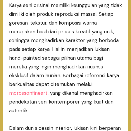
Karya seni orisinal memiliki keunggulan yang tidak
dimiliki oleh produk reproduksi massal. Setiap
goresan, tekstur, dan komposisi warna
merupakan hasil dari proses kreatif yang unik,
sehingga menghadirkan karakter yang berbeda
pada setiap karya. Hal ini menjadikan lukisan
hand-painted sebagai pilihan utama bagi
mereka yang ingin menghadirkan nuansa
eksklusif dalam hunian. Berbagai referensi karya
berkualitas dapat ditemukan melalui
mcrossonfineart
, yang dikenal menghadirkan
pendekatan seni kontemporer yang kuat dan
autentik.
Dalam dunia desain interior, lukisan kini berperan