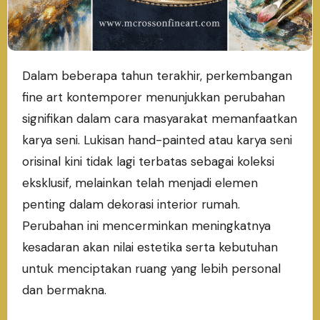
Dalam beberapa tahun terakhir, perkembangan
fine art kontemporer menunjukkan perubahan
signifikan dalam cara masyarakat memanfaatkan
karya seni. Lukisan hand-painted atau karya seni
orisinal kini tidak lagi terbatas sebagai koleksi
eksklusif, melainkan telah menjadi elemen
penting dalam dekorasi interior rumah.
Perubahan ini mencerminkan meningkatnya
kesadaran akan nilai estetika serta kebutuhan
untuk menciptakan ruang yang lebih personal
dan bermakna.