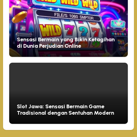
Sensasi Bermain yang Bikin Ketagihan
di Dunia Perjudian Online
Slot Jawa: Sensasi Bermain Game
Tradisional dengan Sentuhan Modern