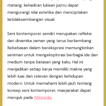
matang, kehadiran lukisan justru dapat
mengurangi nilai estetika dan menciptakan
ketidakseimbangan visual.
Seni kontemporer sendiri merupakan refleksi
dari dinamika zaman yang terus berkembang.
Kebebasan dalam berekspresi memungkinkan
seniman untuk mengeksplorasi berbagai ide dan
medium tanpa batasan yang kaku. Hal ini
menjadikan setiap karya memiliki makna yang
lebih luas dan relevan dengan kehidupan
modern. Untuk memahami lebih jauh tentang
konsep seni kontemporer, masyarakat dapat
merujuk pada
Wikipedia
.