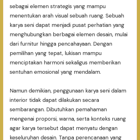
sebagai elemen strategis yang mampu
menentukan arah visual sebuah ruang. Sebuah
karya seni dapat menjadi pusat perhatian yang
menghubungkan berbagai elemen desain, mulai
dari furnitur hingga pencahayaan. Dengan
pemilihan yang tepat, lukisan mampu
menciptakan harmoni sekaligus memberikan
sentuhan emosional yang mendalam.
Namun demikian, penggunaan karya seni dalam
interior tidak dapat dilakukan secara
sembarangan. Dibutuhkan pemahaman
mengenai proporsi, warna, serta konteks ruang
agar karya tersebut dapat menyatu dengan
keseluruhan desain. Tanpa perencanaan yang