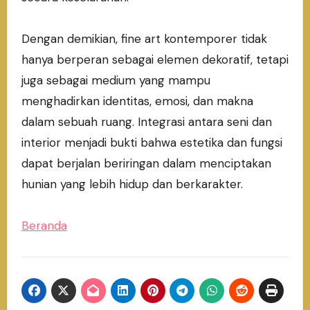
Dengan demikian, fine art kontemporer tidak
hanya berperan sebagai elemen dekoratif, tetapi
juga sebagai medium yang mampu
menghadirkan identitas, emosi, dan makna
dalam sebuah ruang. Integrasi antara seni dan
interior menjadi bukti bahwa estetika dan fungsi
dapat berjalan beriringan dalam menciptakan
hunian yang lebih hidup dan berkarakter.
Beranda