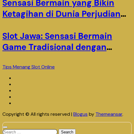
Sensasi Bermain yang Bikin
Ketagihan di Dunia Perjudian
Online
Slot Jawa: Sensasi Bermain
Game Tradisional dengan
Sentuhan Modern
Tips Menang Slot Online
Copyright © All rights reserved
|
Blogus
by
Themeansar
.
Search