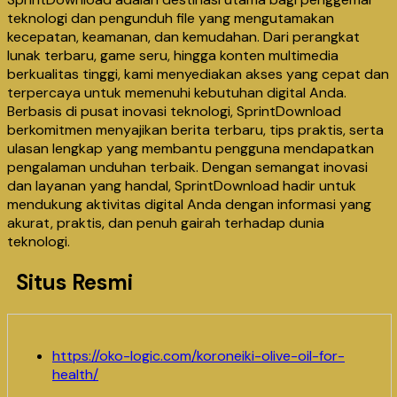
teknologi dan pengunduh file yang mengutamakan
kecepatan, keamanan, dan kemudahan. Dari perangkat
lunak terbaru, game seru, hingga konten multimedia
berkualitas tinggi, kami menyediakan akses yang cepat dan
terpercaya untuk memenuhi kebutuhan digital Anda.
Berbasis di pusat inovasi teknologi, SprintDownload
berkomitmen menyajikan berita terbaru, tips praktis, serta
ulasan lengkap yang membantu pengguna mendapatkan
pengalaman unduhan terbaik. Dengan semangat inovasi
dan layanan yang handal, SprintDownload hadir untuk
mendukung aktivitas digital Anda dengan informasi yang
akurat, praktis, dan penuh gairah terhadap dunia
teknologi.
Situs Resmi
https://oko-logic.com/koroneiki-olive-oil-for-
health/